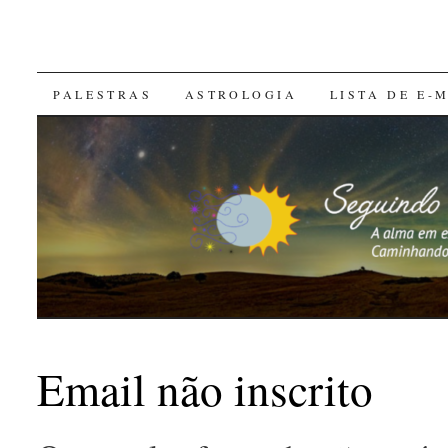
SKIP
PALESTRAS
ASTROLOGIA
LISTA DE E-
TO
CONTENT
Email não inscrito