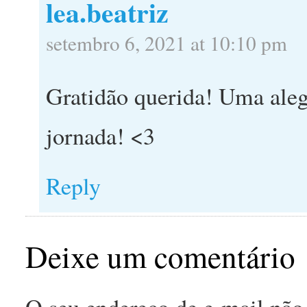
lea.beatriz
setembro 6, 2021 at 10:10 pm
Gratidão querida! Uma aleg
jornada! <3
Reply
Deixe um comentário