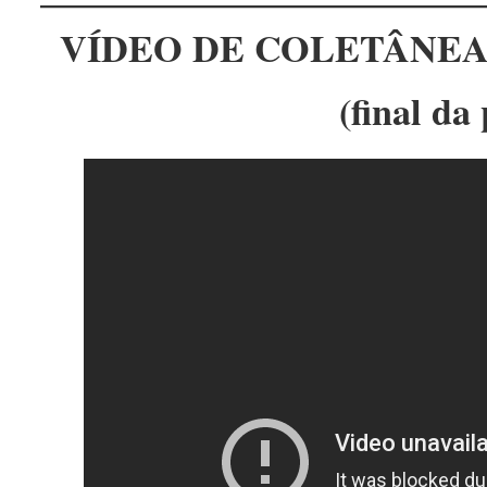
VÍDEO DE COLETÂNEA
(final da