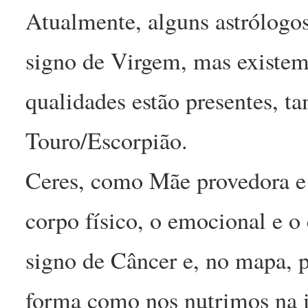
Atualmente, alguns astrólogo
signo de Virgem, mas existem
qualidades estão presentes, t
Touro/Escorpião.
Ceres, como Mãe provedora e 
corpo físico, o emocional e o 
signo de Câncer e, no mapa, p
forma como nos nutrimos na 