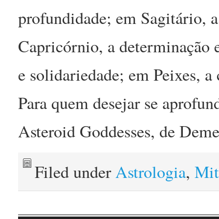
profundidade; em Sagitário, 
Capricórnio, a determinação e
e solidariedade; em Peixes, a
Para quem desejar se aprofunda
Asteroid Goddesses, de Deme
Filed under
Astrologia
,
Mit