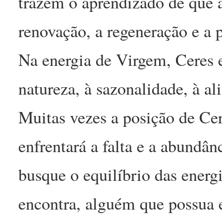
trazem o aprendizado de que 
renovação, a regeneração e a 
Na energia de Virgem, Ceres e
natureza, à sazonalidade, à a
Muitas vezes a posição de Cer
enfrentará a falta e a abundâ
busque o equilíbrio das energ
encontra, alguém que possua e