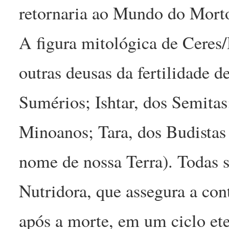
retornaria ao Mundo do Mort
A figura mitológica de Ceres
outras deusas da fertilidade d
Sumérios; Ishtar, dos Semitas;
Minoanos; Tara, dos Budistas 
nome de nossa Terra). Todas 
Nutridora, que assegura a con
após a morte, em um ciclo et