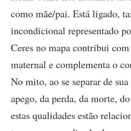
como mãe/pai. Está ligado, 
incondicional representado por
Ceres no mapa contribui com 
maternal e complementa o cont
No mito, ao se separar de sua 
apego, da perda, da morte, do
estas qualidades estão relaci