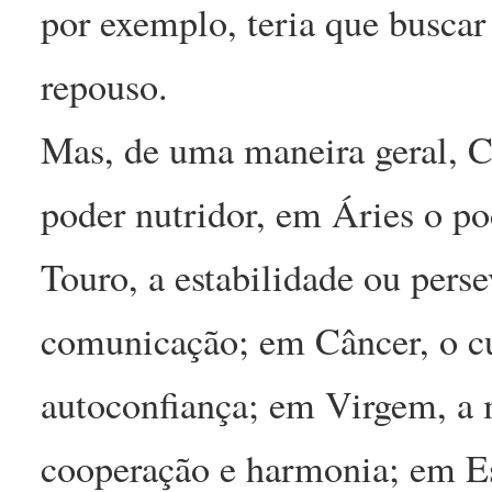
por exemplo, teria que buscar 
repouso.
Mas, de uma maneira geral, Ce
poder nutridor, em Áries o po
Touro, a estabilidade ou pers
comunicação; em Câncer, o cu
autoconfiança; em Virgem, a 
cooperação e harmonia; em Es