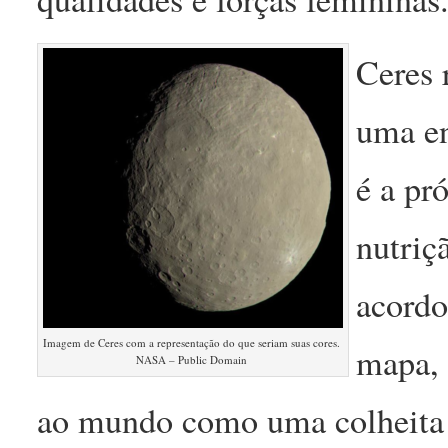
Ceres 
uma en
é a pr
nutriç
acordo
Imagem de Ceres com a representação do que seriam suas cores.
mapa, 
NASA – Public Domain
ao mundo como uma colheita 