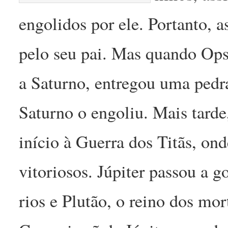
engolidos por ele. Portanto, 
pelo seu pai. Mas quando Ops 
a Saturno, entregou uma ped
Saturno o engoliu. Mais tarde,
início à Guerra dos Titãs, o
vitoriosos. Júpiter passou a g
rios e Plutão, o reino dos mor