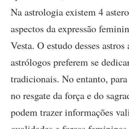
Na astrologia existem 4 astero
aspectos da expressão feminin
Vesta. O estudo desses astros 
astrólogos preferem se dedicar
tradicionais. No entanto, par
no resgate da força e do sagra
podem trazer informações vali
qualidades e forças femininas