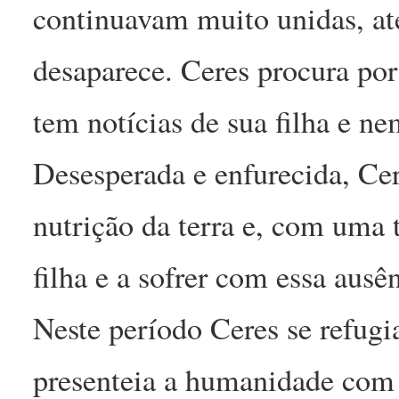
continuavam muito unidas, at
desaparece. Ceres procura po
tem notícias de sua filha e ne
Desesperada e enfurecida, Cer
nutrição da terra e, com uma 
filha e a sofrer com essa ausê
Neste período Ceres se refugi
presenteia a humanidade com o