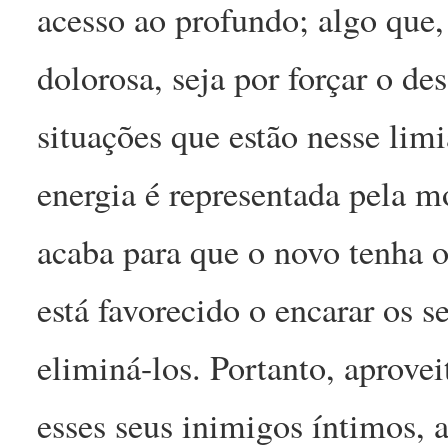
acesso ao profundo; algo que,
dolorosa, seja por forçar o de
situações que estão nesse limi
energia é representada pela m
acaba para que o novo tenha o
está favorecido o encarar os s
eliminá-los. Portanto, aproveit
esses seus inimigos íntimos, 