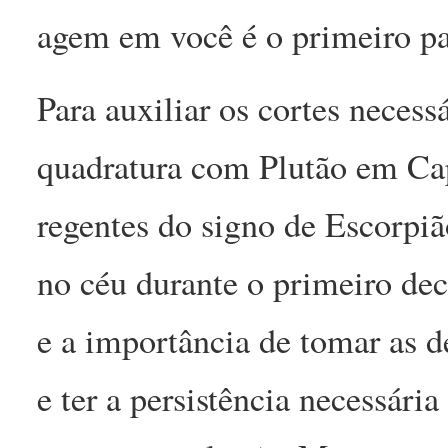
agem em você é o primeiro pa
Para auxiliar os cortes neces
quadratura com Plutão em Cap
regentes do signo de Escorpiã
no céu durante o primeiro dec
e a importância de tomar as d
e ter a persistência necessári