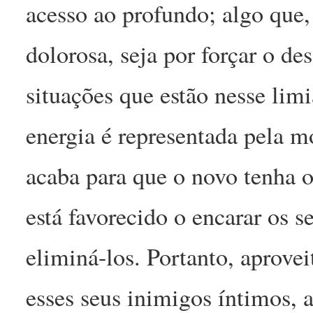
acesso ao profundo; algo que,
dolorosa, seja por forçar o de
situações que estão nesse limi
energia é representada pela m
acaba para que o novo tenha o
está favorecido o encarar os s
eliminá-los. Portanto, aproveit
esses seus inimigos íntimos, 