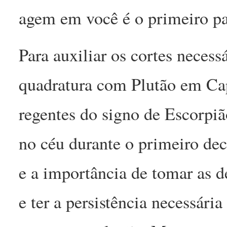
agem em você é o primeiro pa
Para auxiliar os cortes neces
quadratura com Plutão em Cap
regentes do signo de Escorpiã
no céu durante o primeiro dec
e a importância de tomar as d
e ter a persistência necessári