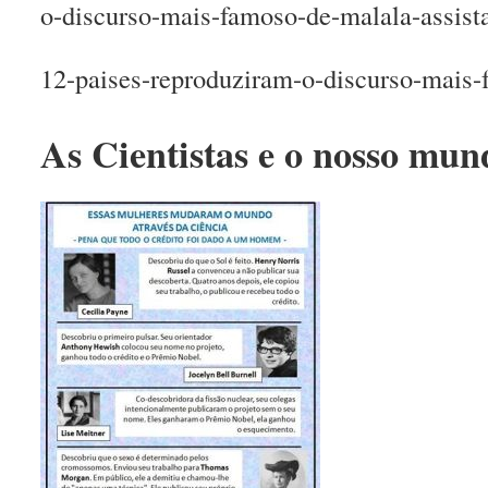
o-discurso-mais-famoso-de-malala-assist
12-paises-reproduziram-o-discurso-mais-
As Cientistas e o nosso mun