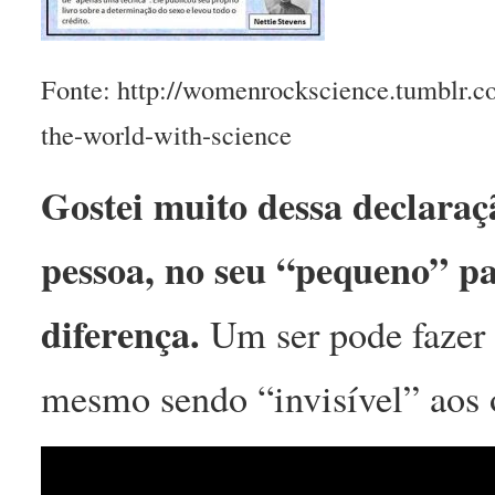
Fonte: http://womenrockscience.tumblr.
the-world-with-science
Gostei muito dessa declara
pessoa, no seu “pequeno” pap
diferença.
Um ser pode fazer 
mesmo sendo “invisível” aos