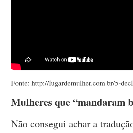
Fonte: http://lugardemulher.com.br/5-de
Mulheres que “mandaram 
Não consegui achar a tradução