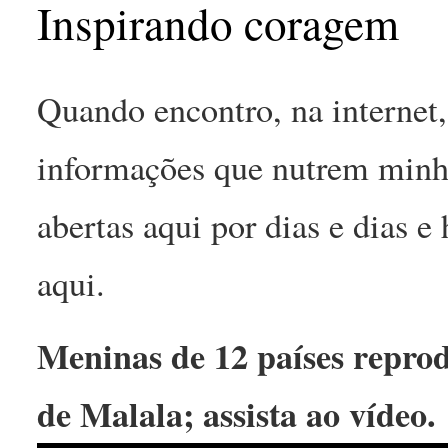
Inspirando coragem
Quando encontro, na internet
informações que nutrem minha
abertas aqui por dias e dias 
aqui.
Meninas de 12 países repro
de Malala; assista ao vídeo.