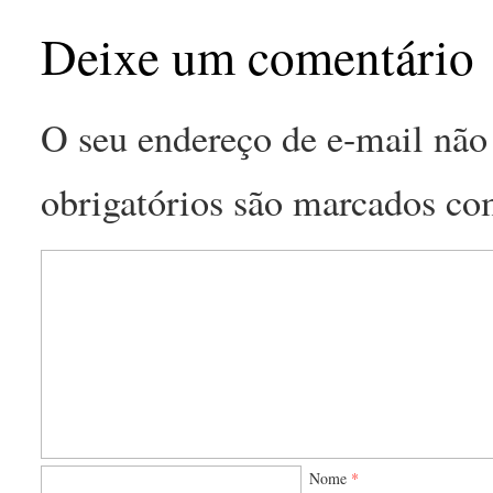
Deixe um comentário
O seu endereço de e-mail não 
obrigatórios são marcados c
Nome
*