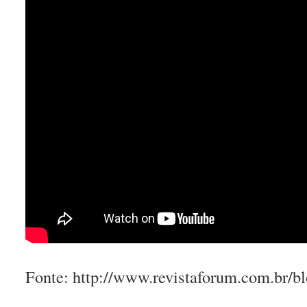
Fonte: http://www.revistaforum.com.br/b