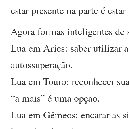
estar presente na parte é esta
Agora formas inteligentes de s
Lua em Aries: saber utilizar 
autossuperação.
Lua em Touro: reconhecer suas
“a mais” é uma opção.
Lua em Gêmeos: encarar as sit