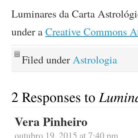
Luminares da Carta Astrológi
under a
Creative Commons Att
Filed under
Astrologia
2 Responses to
Lumina
Vera Pinheiro
outubro 19, 2015 at 7:40 pm