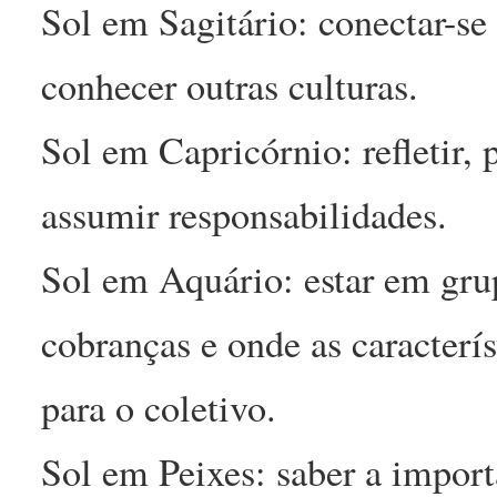
Sol em Sagitário: conectar-se
conhecer outras culturas.
Sol em Capricórnio: refletir, p
assumir responsabilidades.
Sol em Aquário: estar em gru
cobranças e onde as caracterí
para o coletivo.
Sol em Peixes: saber a import