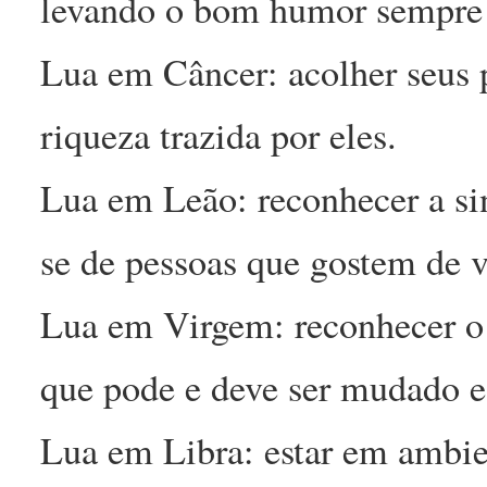
levando o bom humor sempre 
Lua em Câncer: acolher seus 
riqueza trazida por eles.
Lua em Leão: reconhecer a si
se de pessoas que gostem de 
Lua em Virgem: reconhecer o 
que pode e deve ser mudado e 
Lua em Libra: estar em ambie