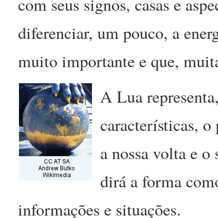
com seus signos, casas e aspe
diferenciar, um pouco, a energ
muito importante e que, muit
A Lua representa,
características, o
a nossa volta e o
dirá a forma com
informações e situações.