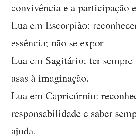
convivência e a participação e
Lua em Escorpião: reconhecer,
essência; não se expor.
Lua em Sagitário: ter sempre 
asas à imaginação.
Lua em Capricórnio: reconhec
responsabilidade e saber semp
ajuda.