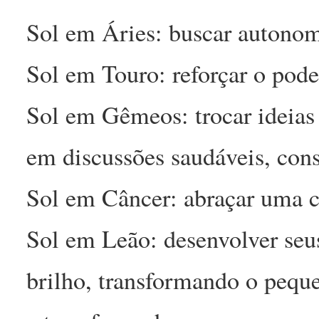
Sol em Áries: buscar autonom
Sol em Touro: reforçar o pode
Sol em Gêmeos: trocar ideias p
em discussões saudáveis, cons
Sol em Câncer: abraçar uma c
Sol em Leão: desenvolver seus
brilho, transformando o pequ