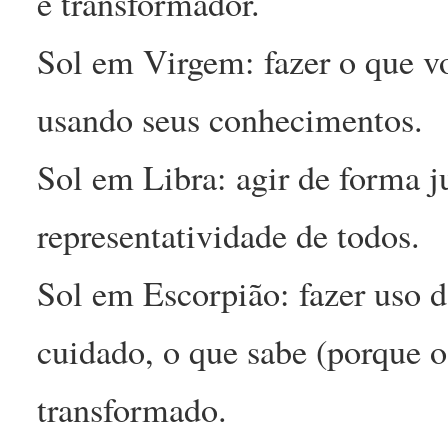
e transformador.
Sol em Virgem: fazer o que vo
usando seus conhecimentos.
Sol em Libra: agir de forma ju
representatividade de todos.
Sol em Escorpião: fazer uso da
cuidado, o que sabe (porque o
transformado.