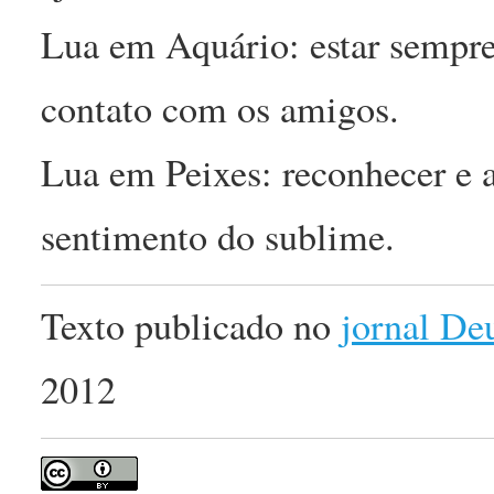
Lua em Aquário: estar sempr
contato com os amigos.
Lua em Peixes: reconhecer e 
sentimento do sublime.
Texto publicado no
jornal De
2012