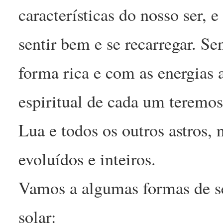
características do nosso ser, 
sentir bem e se recarregar. S
forma rica e com as energias
espiritual de cada um teremo
Lua e todos os outros astros,
evoluídos e inteiros.
Vamos a algumas formas de se
solar: