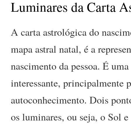
Luminares da Carta As
A carta astrológica do nasc
mapa astral natal, é a repre
nascimento da pessoa. É uma
interessante, principalmente 
autoconhecimento. Dois pont
os luminares, ou seja, o Sol e