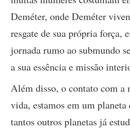
Deméter, onde Deméter vivenci
resgate de sua própria força, 
jornada rumo ao submundo se
a sua essência e missão interio
Além disso, o contato com a 
vida, estamos em um planeta 
tantos outros planetas já estu