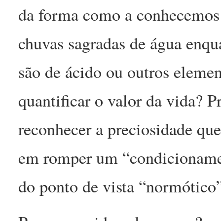
da forma como a conhecemos
chuvas sagradas de água enqu
são de ácido ou outros elem
quantificar o valor da vida? 
reconhecer a preciosidade que
em romper um “condicionamen
do ponto de vista “normótico”,