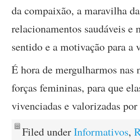
da compaixão, a maravilha da 
relacionamentos saudáveis e m
sentido e a motivação para a v
É hora de mergulharmos nas n
forças femininas, para que ela
vivenciadas e valorizadas por
Filed under
Informativos
,
R