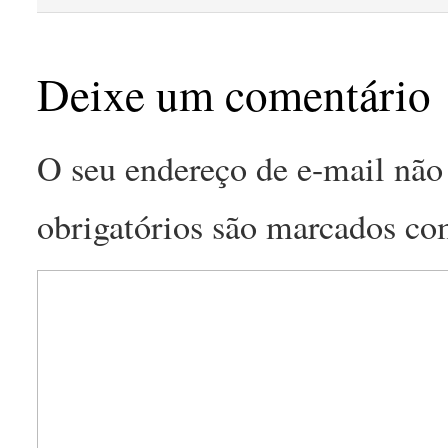
Deixe um comentário
O seu endereço de e-mail não 
obrigatórios são marcados c